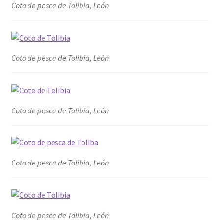
Coto de pesca de Tolibia, León
Coto de pesca de Tolibia, León
Coto de pesca de Tolibia, León
Coto de pesca de Tolibia, León
Coto de pesca de Tolibia, León