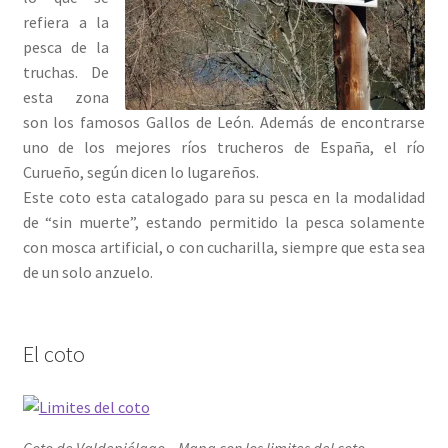
refiera a la
pesca de la
truchas. De
esta zona
son los famosos Gallos de León. Además de encontrarse
uno de los mejores ríos trucheros de España, el río
Curueño, según dicen lo lugareños.
Este coto esta catalogado para su pesca en la modalidad
de “sin muerte”, estando permitido la pesca solamente
con mosca artificial, o con cucharilla, siempre que esta sea
de un solo anzuelo.
El coto