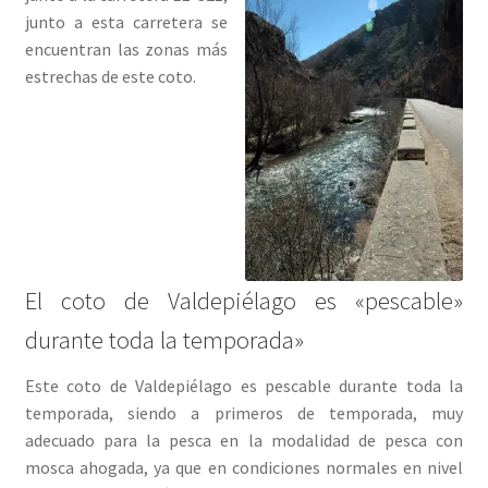
junto a esta carretera se
encuentran las zonas más
estrechas de este coto.
El coto de Valdepiélago es «pescable»
durante toda la temporada»
Este coto de Valdepiélago es pescable durante toda la
temporada, siendo a primeros de temporada, muy
adecuado para la pesca en la modalidad de pesca con
mosca ahogada, ya que en condiciones normales en nivel