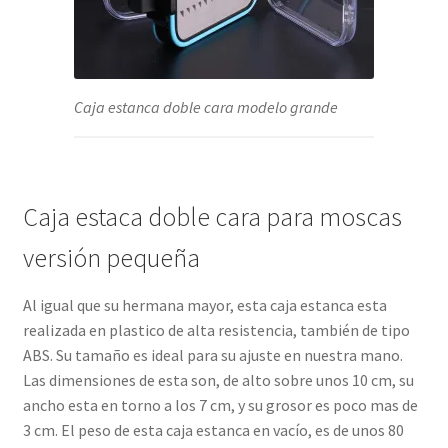
Caja estanca doble cara modelo grande
Caja estaca doble cara para moscas
versión pequeña
Al igual que su hermana mayor, esta caja estanca esta
realizada en plastico de alta resistencia, también de tipo
ABS. Su tamaño es ideal para su ajuste en nuestra mano.
Las dimensiones de esta son, de alto sobre unos 10 cm, su
ancho esta en torno a los 7 cm, y su grosor es poco mas de
3 cm. El peso de esta caja estanca en vacío, es de unos 80