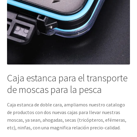
Caja estanca para el transporte
de moscas para la pesca
Caja estanca de doble cara, ampliamos nuestro catalogo
de productos con dos nuevas cajas para llevar nuestras
moscas, ya sean, ahogadas, secas (tricópteros, efémeras,
etc), ninfas, con una magnifica relación precio-calidad.