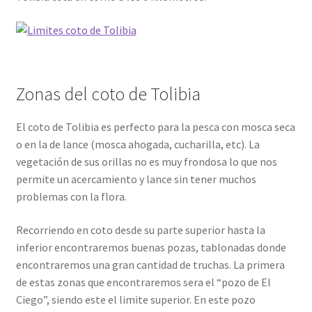
Zonas del coto de Tolibia
El coto de Tolibia es perfecto para la pesca con mosca seca
o en la de lance (mosca ahogada, cucharilla, etc). La
vegetación de sus orillas no es muy frondosa lo que nos
permite un acercamiento y lance sin tener muchos
problemas con la flora.
Recorriendo en coto desde su parte superior hasta la
inferior encontraremos buenas pozas, tablonadas donde
encontraremos una gran cantidad de truchas. La primera
de estas zonas que encontraremos sera el “pozo de El
Ciego”, siendo este el limite superior. En este pozo