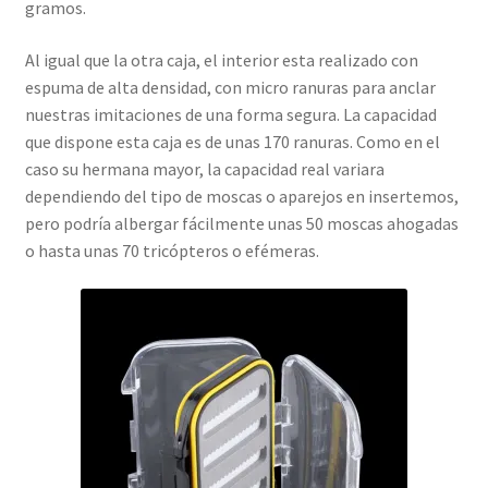
gramos.
Al igual que la otra caja, el interior esta realizado con
espuma de alta densidad, con micro ranuras para anclar
nuestras imitaciones de una forma segura. La capacidad
que dispone esta caja es de unas 170 ranuras. Como en el
caso su hermana mayor, la capacidad real variara
dependiendo del tipo de moscas o aparejos en insertemos,
pero podría albergar fácilmente unas 50 moscas ahogadas
o hasta unas 70 tricópteros o efémeras.