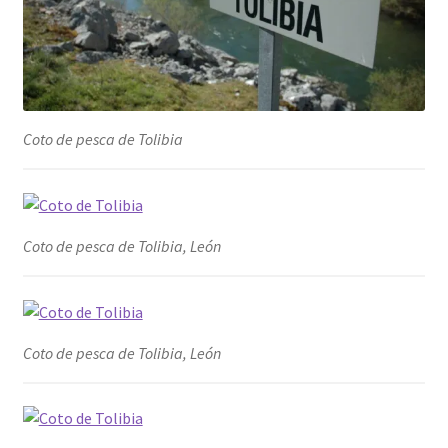
Coto de pesca de Tolibia
Coto de pesca de Tolibia, León
Coto de pesca de Tolibia, León