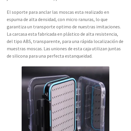
El soporte para anclar las moscas esta realizado en
espuma de alta densidad, con micro ranuras, lo que
garantiza un transporte optimo de nuestras imitaciones.
La carcasa esta fabricada en plástico de alta resistencia,
del tipo ABS, transparente, para una rápida localización de
muestras moscas. Las uniones de esta caja utilizan juntas
de silicona para una perfecta estanqueidad.