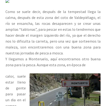
Como se suele decir, después de la tempestad llega la
calma, después de esta zona del coto de Valdepiélago, el
río se ensancha, las rocas desaparecen y se crear unas
amplias “tablonas”, para pescar en estas lo tendremos que
hacer desde el margen izquierdo del río, ya que el derecho
nos lo dificulta la carreta, pero una vez que sorteemos la
maleza, son encontraremos con una buena zona para
nuestras jornadas de pesca a mosca.
Y llegamos a Monteruelo, aquí encontramos otro buena
zona para la pesca. Aunque esta zona, en época de
calor, suele
estar lleno
de gente
para pasar
un dia en el
campo,