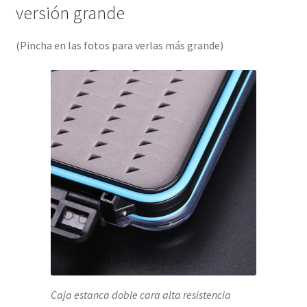
versión grande
(Pincha en las fotos para verlas más grande)
Caja estanca doble cara alta resistencia