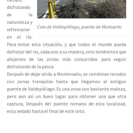
disfrutando
de la
naturaleza y
Coto de Valdepiélago, puente de Montuerto
refrescarse
en el río.
Para evitar esta situación, y que todos el mundo pueda
disfrutar del rio, cada uno a su manera, solo tendremos que
alejarnos de las zonas más concurridas para seguir
disfrutando de la pesca.
Después de dejar atrás a Monteruelo, se combinan recodos
con zonas tranquilas hasta que llegamos al antiguo
puente de Valdepiélago. Es una zona con bastante maleza,
pero aun así un buen lugar para obtener una que otra
captura, Después del puente romano de esta localizad,
esta vedado hasta el final de este coto.