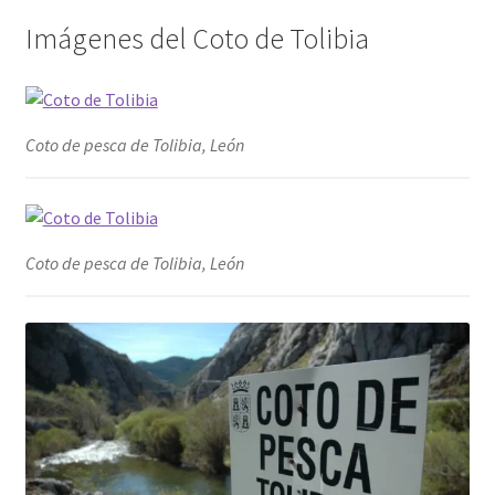
Imágenes del Coto de Tolibia
Coto de pesca de Tolibia, León
Coto de pesca de Tolibia, León