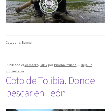
Categoría:
Banner
Publicado el
20 marzo, 2017
por
Prueba Prueba
—
Deja un
comentario
Coto de Tolibia. Donde
pescar en León