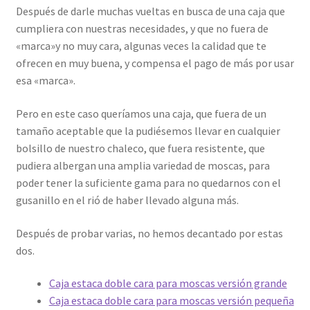
Después de darle muchas vueltas en busca de una caja que
cumpliera con nuestras necesidades, y que no fuera de
«marca»y no muy cara, algunas veces la calidad que te
ofrecen en muy buena, y compensa el pago de más por usar
esa «marca».
Pero en este caso queríamos una caja, que fuera de un
tamaño aceptable que la pudiésemos llevar en cualquier
bolsillo de nuestro chaleco, que fuera resistente, que
pudiera albergan una amplia variedad de moscas, para
poder tener la suficiente gama para no quedarnos con el
gusanillo en el rió de haber llevado alguna más.
Después de probar varias, no hemos decantado por estas
dos.
Caja estaca doble cara para moscas versión grande
Caja estaca doble cara para moscas versión pequeña