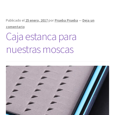
Publicado el
25 enero, 2017
por
Prueba Prueba
—
Deja un
comentario
Caja estanca para
nuestras moscas