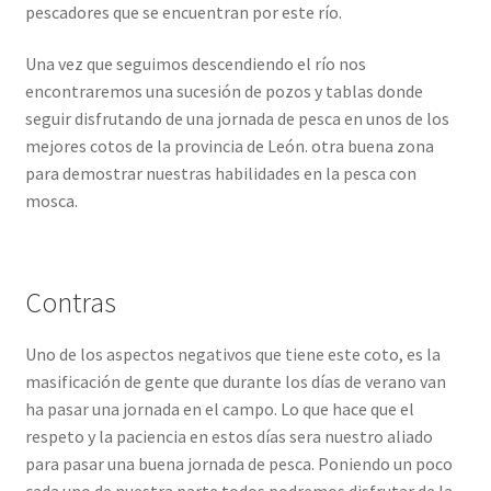
pescadores que se encuentran por este río.
Una vez que seguimos descendiendo el río nos
encontraremos una sucesión de pozos y tablas donde
seguir disfrutando de una jornada de pesca en unos de los
mejores cotos de la provincia de León. otra buena zona
para demostrar nuestras habilidades en la pesca con
mosca.
Contras
Uno de los aspectos negativos que tiene este coto, es la
masificación de gente que durante los días de verano van
ha pasar una jornada en el campo. Lo que hace que el
respeto y la paciencia en estos días sera nuestro aliado
para pasar una buena jornada de pesca. Poniendo un poco
cada uno de nuestra parte todos podremos disfrutar de la