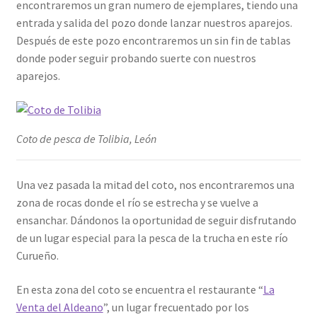
encontraremos un gran numero de ejemplares, tiendo una
entrada y salida del pozo donde lanzar nuestros aparejos.
Después de este pozo encontraremos un sin fin de tablas
donde poder seguir probando suerte con nuestros
aparejos.
Coto de pesca de Tolibia, León
Una vez pasada la mitad del coto, nos encontraremos una
zona de rocas donde el río se estrecha y se vuelve a
ensanchar. Dándonos la oportunidad de seguir disfrutando
de un lugar especial para la pesca de la trucha en este río
Curueño.
En esta zona del coto se encuentra el restaurante “
La
Venta del Aldeano
”, un lugar frecuentado por los