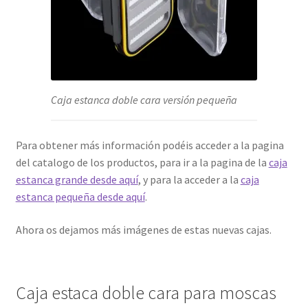
Caja estanca doble cara versión pequeña
Para obtener más información podéis acceder a la pagina
del catalogo de los productos, para ir a la pagina de la
caja
estanca grande desde aquí
, y para la acceder a la
caja
estanca pequeña desde aquí
.
Ahora os dejamos más imágenes de estas nuevas cajas.
Caja estaca doble cara para moscas