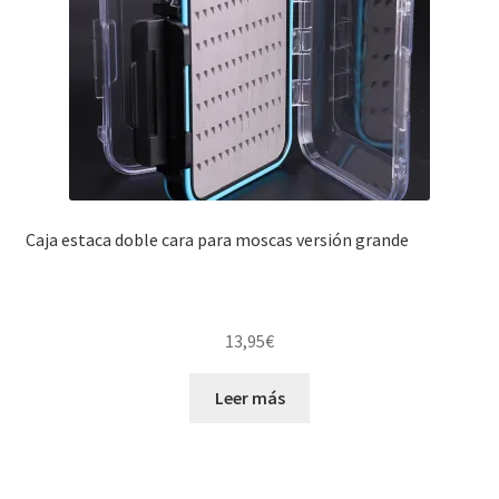
Caja estaca doble cara para moscas versión grande
13,95
€
Leer más