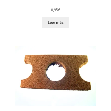
0,95
€
Leer más