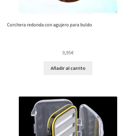
Corchera redonda con agujero para buldo
0,95
€
Añadir al carrito