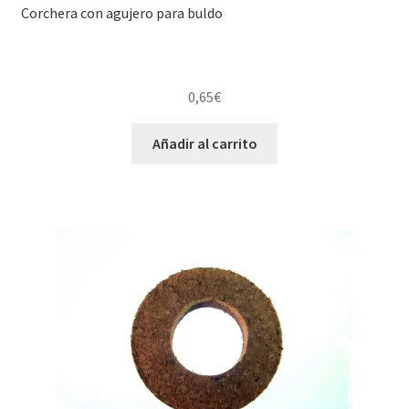
Corchera con agujero para buldo
0,65
€
Añadir al carrito