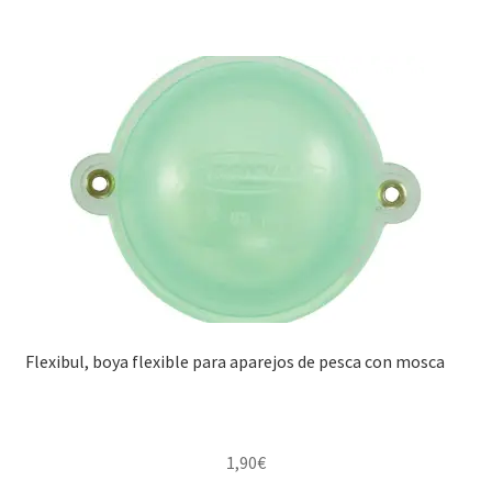
Flexibul, boya flexible para aparejos de pesca con mosca
1,90
€