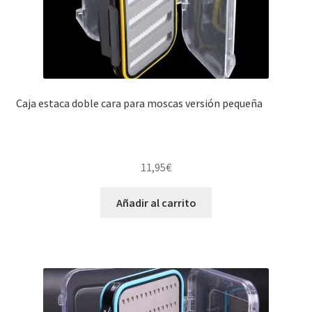
Caja estaca doble cara para moscas versión pequeña
11,95
€
Añadir al carrito