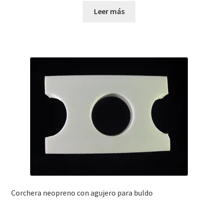
Leer más
Corchera neopreno con agujero para buldo