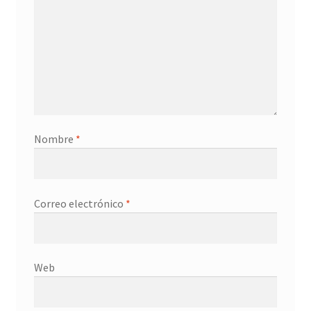
Nombre
*
Correo electrónico
*
Web