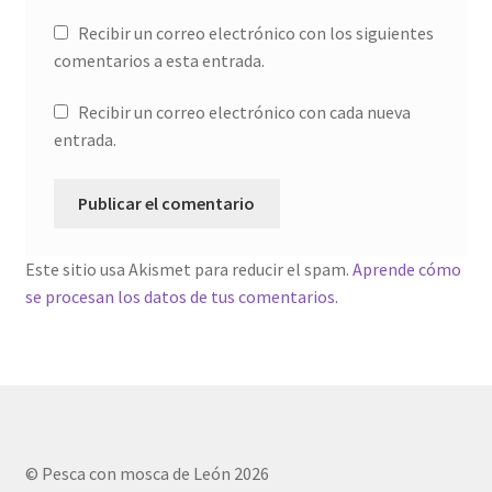
Recibir un correo electrónico con los siguientes
comentarios a esta entrada.
Recibir un correo electrónico con cada nueva
entrada.
Este sitio usa Akismet para reducir el spam.
Aprende cómo
se procesan los datos de tus comentarios.
© Pesca con mosca de León 2026