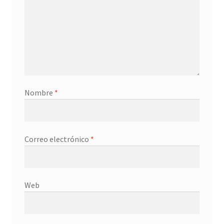
Nombre
*
Correo electrónico
*
Web