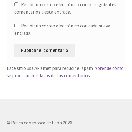
Recibir un correo electrónico con los siguientes
comentarios a esta entrada.
Recibir un correo electrónico con cada nueva
entrada.
Este sitio usa Akismet para reducir el spam.
Aprende cómo
se procesan los datos de tus comentarios.
© Pesca con mosca de León 2026