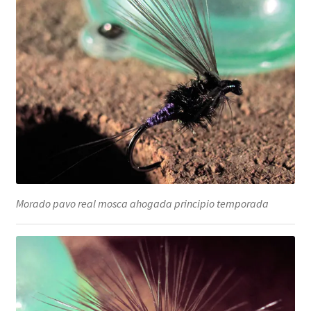
Morado pavo real mosca ahogada principio temporada