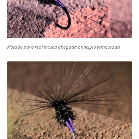
Morado pavo real mosca ahogada principio temporada