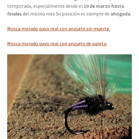
temporada, especialmente desde el
10 de marzo hasta
finales
del mismo mes Su posición es siempre de
ahogada.
Mosca morado pavo real con anzuelo sin muerte.
Mosca morado pavo real con anzuelo de paleta.