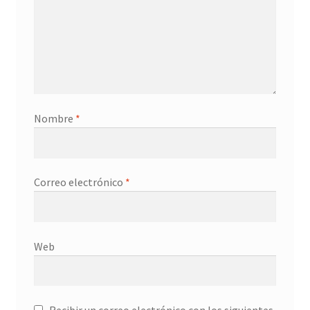
Nombre
*
Correo electrónico
*
Web