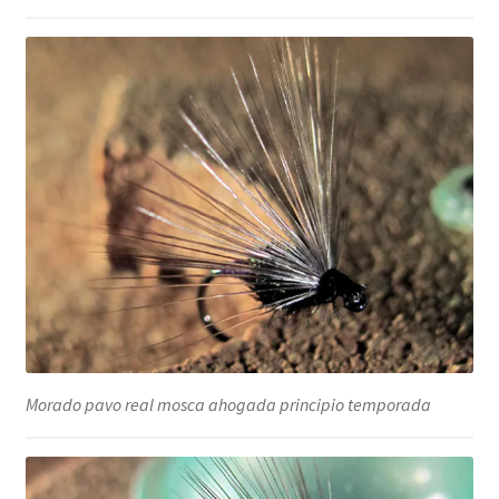
Morado pavo real mosca ahogada principio temporada