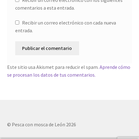
Recibir un correo electrónico con los siguientes
comentarios a esta entrada.
Recibir un correo electrónico con cada nueva
entrada.
Este sitio usa Akismet para reducir el spam.
Aprende cómo
se procesan los datos de tus comentarios.
© Pesca con mosca de León 2026