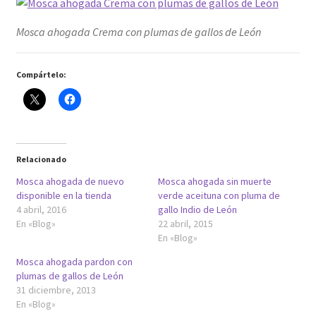
Mosca ahogada Crema con plumas de gallos de León
Compártelo:
Relacionado
Mosca ahogada de nuevo
Mosca ahogada sin muerte
disponible en la tienda
verde aceituna con pluma de
4 abril, 2016
gallo Indio de León
En «Blog»
22 abril, 2015
En «Blog»
Mosca ahogada pardon con
plumas de gallos de León
31 diciembre, 2013
En «Blog»