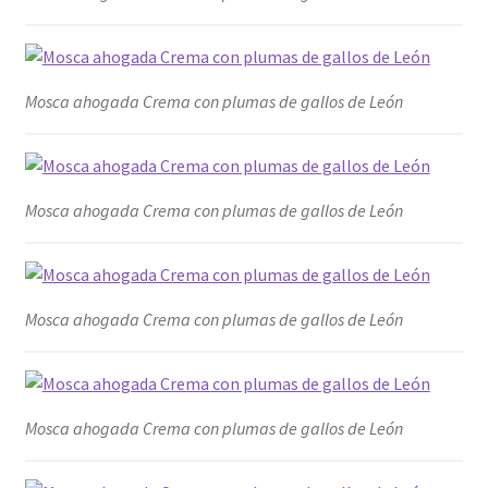
Mosca ahogada Crema con plumas de gallos de León
Mosca ahogada Crema con plumas de gallos de León
Mosca ahogada Crema con plumas de gallos de León
Mosca ahogada Crema con plumas de gallos de León