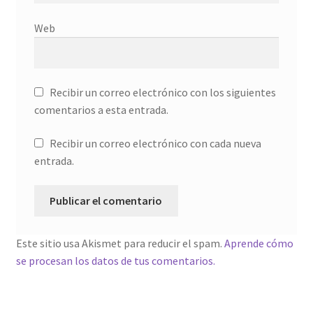
Web
Recibir un correo electrónico con los siguientes
comentarios a esta entrada.
Recibir un correo electrónico con cada nueva
entrada.
Este sitio usa Akismet para reducir el spam.
Aprende cómo
se procesan los datos de tus comentarios.