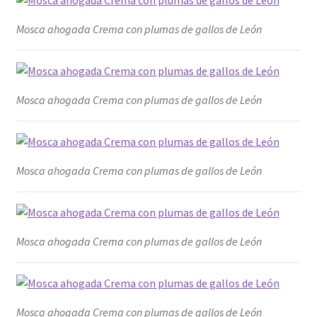
Mosca ahogada Crema con plumas de gallos de León
Mosca ahogada Crema con plumas de gallos de León
Mosca ahogada Crema con plumas de gallos de León
Mosca ahogada Crema con plumas de gallos de León
Mosca ahogada Crema con plumas de gallos de León