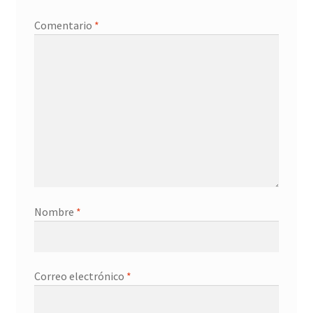
Comentario
*
Nombre
*
Correo electrónico
*