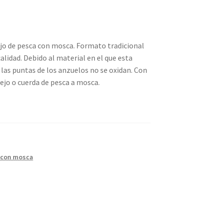
jo de pesca con mosca. Formato tradicional
alidad. Debido al material en el que esta
las puntas de los anzuelos no se oxidan. Con
rejo o cuerda de pesca a mosca.
 con mosca