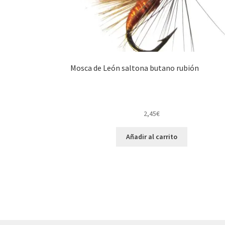
Mosca de León saltona butano rubión
2,45
€
Añadir al carrito