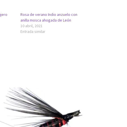
jero
Rosa de verano Indio anzuelo con
anilla mosca ahogada de León
10 abril, 2021
Entrada similar