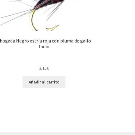
hogada Negro estría roja con pluma de gallo
Indio
2,15
€
Añadir al carrito