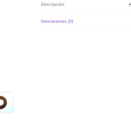
Descripción
Valoraciones (0)