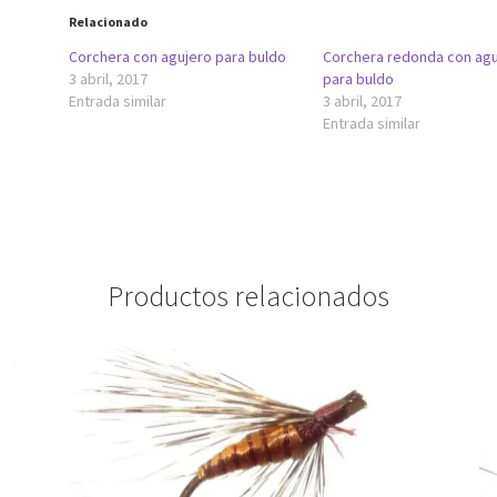
Relacionado
Corchera con agujero para buldo
Corchera redonda con agu
3 abril, 2017
para buldo
Entrada similar
3 abril, 2017
Entrada similar
Productos relacionados