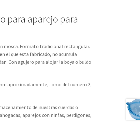
o para aparejo para
n mosca. Formato tradicional rectangular.
 en el que esta fabricado, no acumula
dan. Con agujero para alojar la boya o buldo
5 mm aproximadamente, como del numero 2,
lmacenamiento de nuestras cuerdas o
ahogadas, aparejos con ninfas, perdigones,