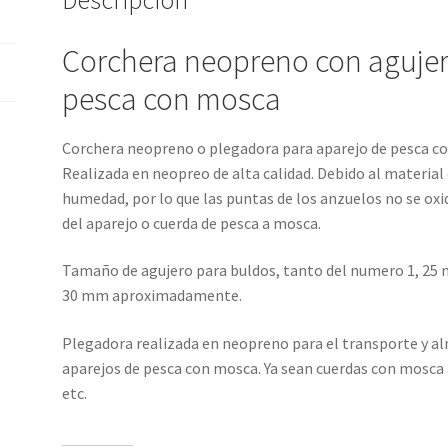
Descripción
Corchera neopreno con agujer
pesca con mosca
Corchera neopreno o plegadora para aparejo de pesca co
Realizada en neopreo de alta calidad. Debido al material
humedad, por lo que las puntas de los anzuelos no se oxi
del aparejo o cuerda de pesca a mosca.
Tamaño de agujero para buldos, tanto del numero 1, 2
30 mm aproximadamente.
Plegadora realizada en neopreno para el transporte y a
aparejos de pesca con mosca. Ya sean cuerdas con mosca 
etc.