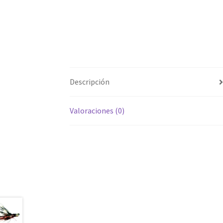
Descripción
Valoraciones (0)