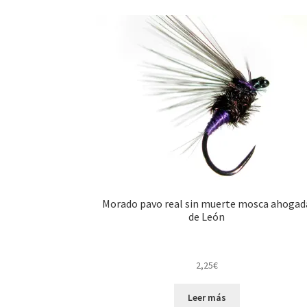
Morado pavo real sin muerte mosca ahogad
de León
2,25
€
Leer más