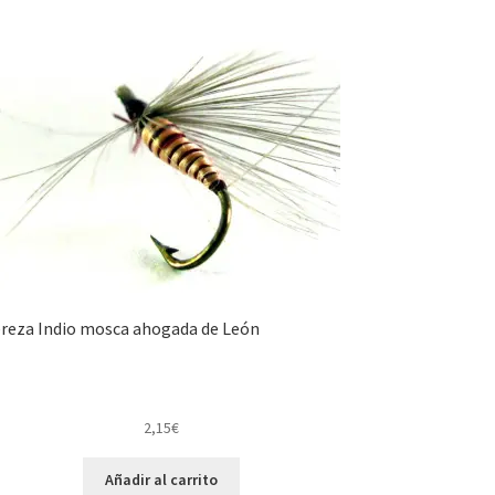
reza Indio mosca ahogada de León
2,15
€
Añadir al carrito