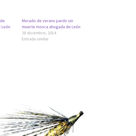
 de
Morado de verano pardo sin
 León
muerte mosca ahogada de León
28 diciembre, 2014
Entrada similar