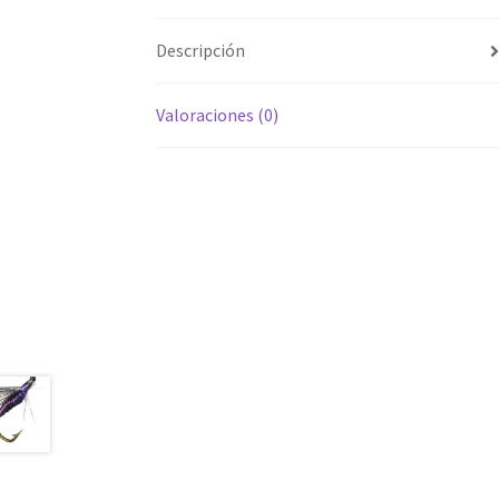
Descripción
Valoraciones (0)