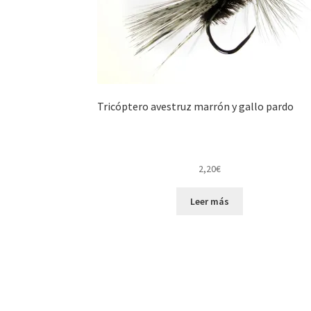
Tricóptero avestruz marrón y gallo pardo
2,20
€
Leer más