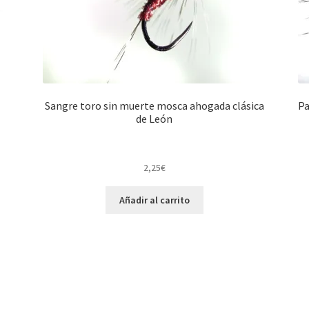
Sangre toro sin muerte mosca ahogada clásica
Pa
de León
2,25
€
Añadir al carrito