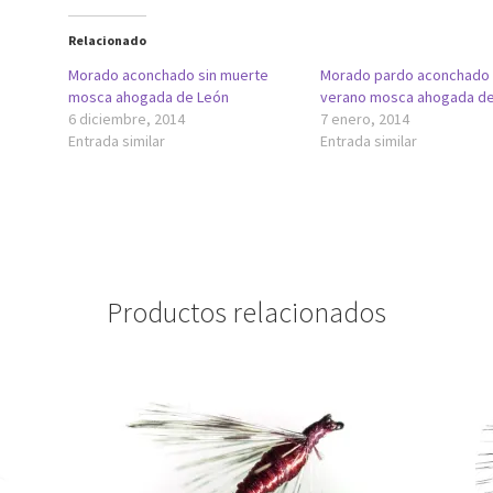
Relacionado
Morado aconchado sin muerte
Morado pardo aconchado
mosca ahogada de León
verano mosca ahogada de
6 diciembre, 2014
7 enero, 2014
Entrada similar
Entrada similar
Productos relacionados