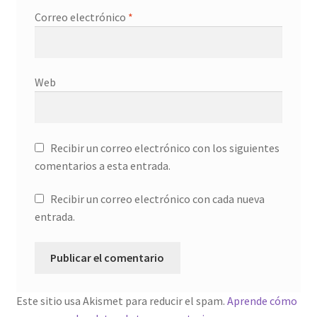
Correo electrónico
*
Web
Recibir un correo electrónico con los siguientes
comentarios a esta entrada.
Recibir un correo electrónico con cada nueva
entrada.
Este sitio usa Akismet para reducir el spam.
Aprende cómo