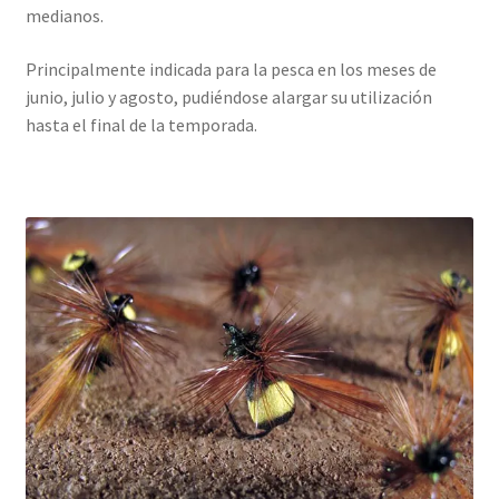
medianos.
Principalmente indicada para la pesca en los meses de
junio, julio y agosto, pudiéndose alargar su utilización
hasta el final de la temporada.