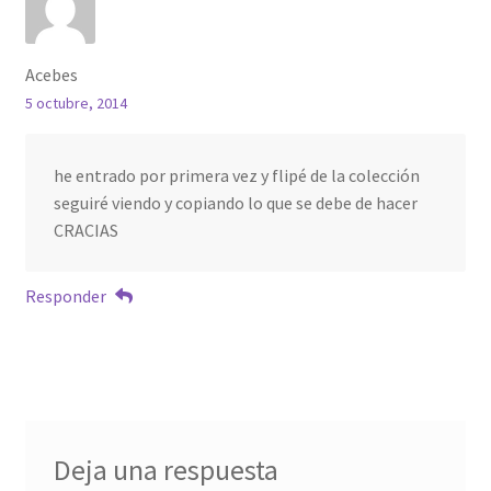
Acebes
5 octubre, 2014
he entrado por primera vez y flipé de la colección
seguiré viendo y copiando lo que se debe de hacer
CRACIAS
Responder
Deja una respuesta