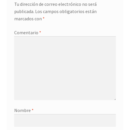
Tu dirección de correo electrónico no será
publicada.
Los campos obligatorios están
marcados con
*
Comentario
*
Nombre
*