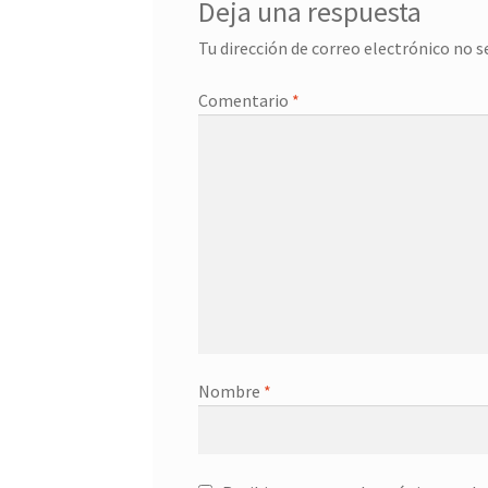
Deja una respuesta
Tu dirección de correo electrónico no s
Comentario
*
Nombre
*