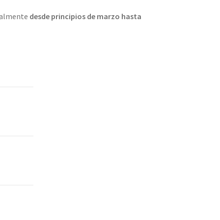
cialmente
desde principios de marzo hasta