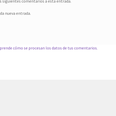
os siguientes comentarios a esta entrada.
ada nueva entrada.
prende cómo se procesan los datos de tus comentarios.