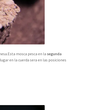
eonesa.Esta mosca pesca en la
segunda
lugar en la cuerda sera en las posiciones