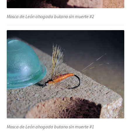
Mosca de León ahogada butano sin muerte #2
Mosca de León ahogada butano sin muerte #1