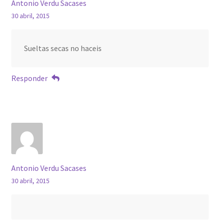
Antonio Verdu Sacases
30 abril, 2015
Sueltas secas no haceis
Responder
Antonio Verdu Sacases
30 abril, 2015