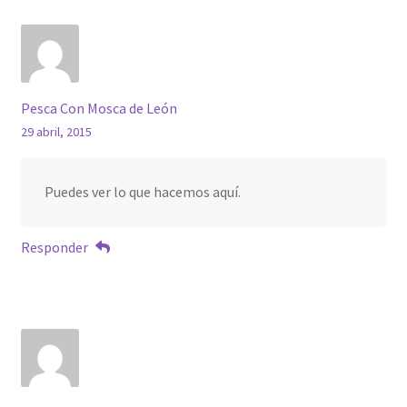
Pesca Con Mosca de León
29 abril, 2015
Puedes ver lo que hacemos aquí.
Responder