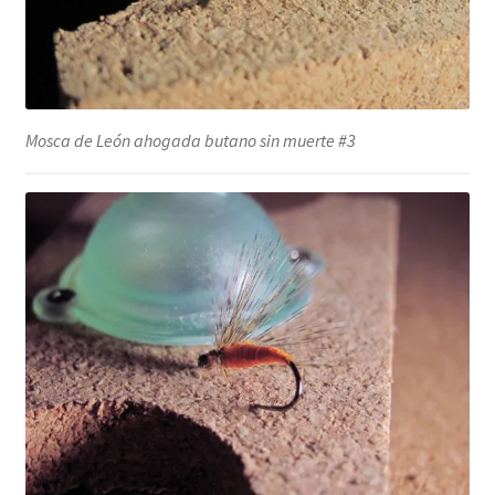
Mosca de León ahogada butano sin muerte #3