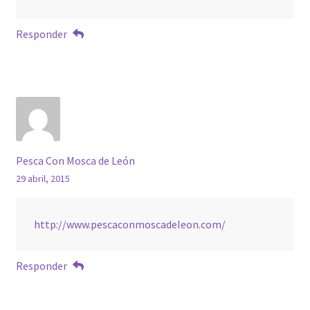
Responder
Pesca Con Mosca de León
29 abril, 2015
http://www.pescaconmoscadeleon.com/
Responder