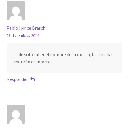
Pablo Ipince Braschi
28 diciembre, 2014
…de solo saber el nombre de la mosca, las truchas
moriràn de infarto.
Responder