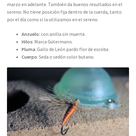
marzo en adelante. También da buenos resultados en el
sereno. No tiene posición fija dentro de la cuerda, tanto
por el día como si la utilizamos en el sereno.
Anzuelo:
con anilla sin muerte.
Hilos:
Marca Gütermann.
Pluma
: Gallo de León pardo flor de escoba
Cuerpo
: Seda o sedón color butano.