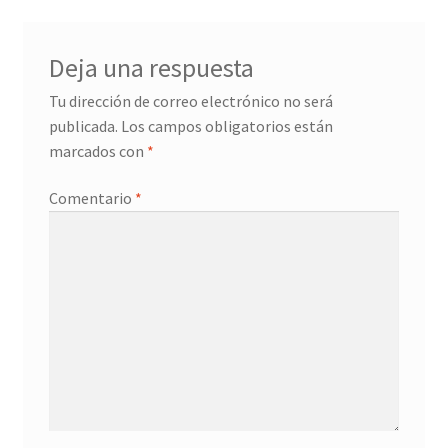
Deja una respuesta
Tu dirección de correo electrónico no será
publicada.
Los campos obligatorios están
marcados con
*
Comentario
*