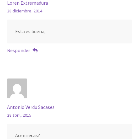
Loren Extremadura
28 diciembre, 2014
Esta es buena,
Responder
Antonio Verdu Sacases
28 abril, 2015
Acen secas?