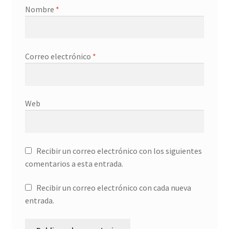
Nombre
*
Correo electrónico
*
Web
Recibir un correo electrónico con los siguientes
comentarios a esta entrada.
Recibir un correo electrónico con cada nueva
entrada.