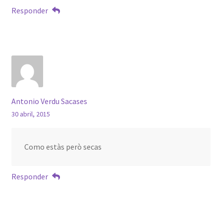
Responder
Antonio Verdu Sacases
30 abril, 2015
Como estàs però secas
Responder