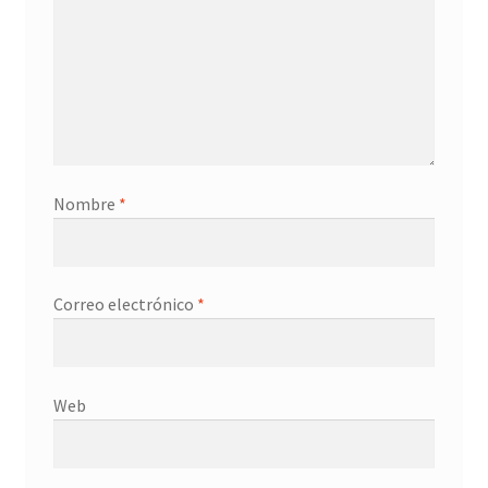
Nombre
*
Correo electrónico
*
Web