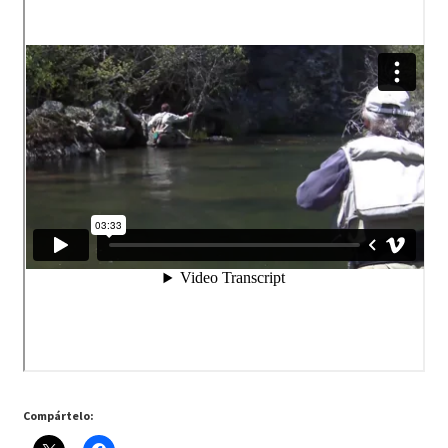
Compártelo: