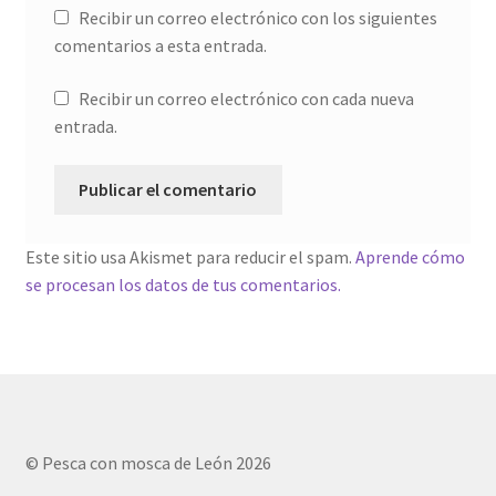
Recibir un correo electrónico con los siguientes
comentarios a esta entrada.
Recibir un correo electrónico con cada nueva
entrada.
Este sitio usa Akismet para reducir el spam.
Aprende cómo
se procesan los datos de tus comentarios.
© Pesca con mosca de León 2026