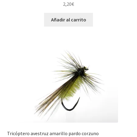
2,20
€
Añadir al carrito
Tricóptero avestruz amarillo pardo corzuno