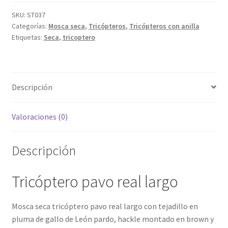
SKU:
ST037
Categorías:
Mosca seca
,
Tricópteros
,
Tricópteros con anilla
Etiquetas:
Seca
,
tricoptero
Descripción
Valoraciones (0)
Descripción
Tricóptero pavo real largo
Mosca seca tricóptero pavo real largo con tejadillo en
pluma de gallo de León pardo, hackle montado en brown y