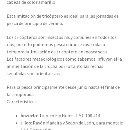
cabeza de color amarillo.
Esta imitación de tricóptero es ideal para las jornadas de
pesca de principio de verano.
Los tricópteros son insectos muy comunes en todos los
ríos, por ello podremos pesca durante casi toda la
temporada. Imitación de tricóptero en mosca seca.
Los factores meteorológicos como sabemos influyen el la
alimentación de la trucha por lo tanto las fechas
señaladas son orientativas.
Para la pesca principalmente desde junio hasta el final de
la temporada
Características:
Anzuelo:
Tiemco Fly Hooks TMC 100 #14
Hilos:
Rayón Madeira y Sedón de León, para montaje