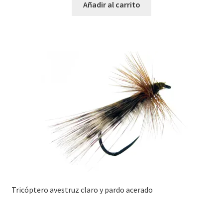
Añadir al carrito
Tricóptero avestruz claro y pardo acerado