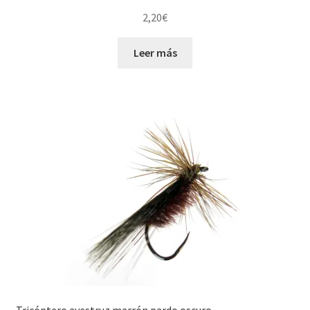
2,20
€
Leer más