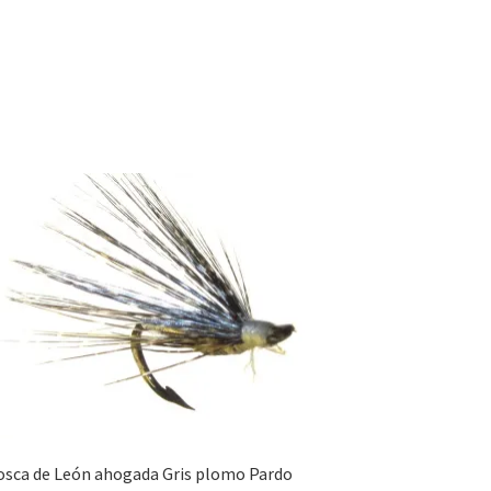
sca de León ahogada Gris plomo Pardo