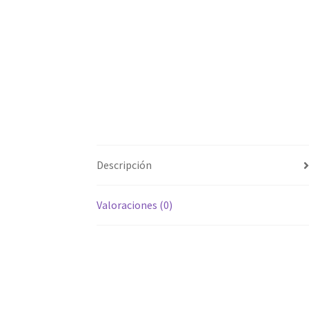
Descripción
Valoraciones (0)