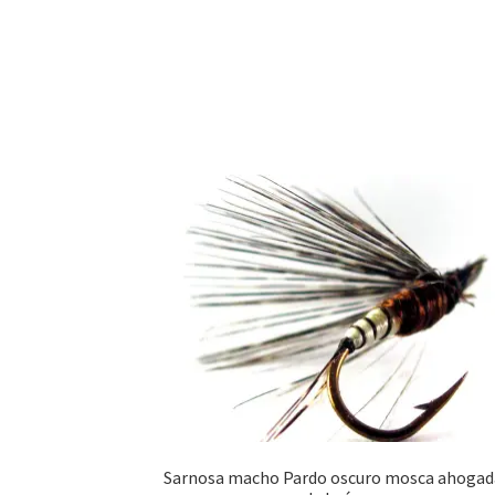
Sarnosa macho Pardo oscuro mosca ahogad