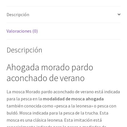
Descripción
Valoraciones (0)
Descripción
Ahogada morado pardo
aconchado de verano
La mosca Morado pardo aconchado de verano está indicada
para la pesca en la
modalidad de mosca ahogada
también conocida como «pesca a la leonesa» o pesca con
buldó. Mosca indicada para la pesca de la trucha. Esta
mosca es una clásica leonesa. Esta imitación está