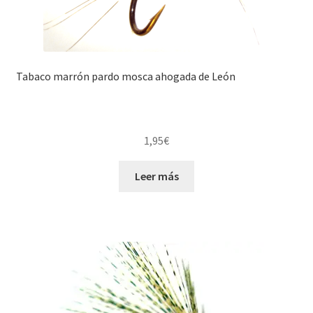
Tabaco marrón pardo mosca ahogada de León
1,95
€
Leer más