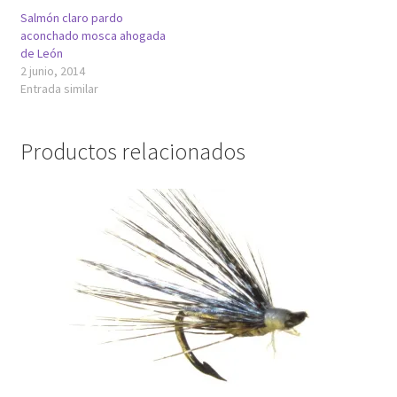
Salmón claro pardo
aconchado mosca ahogada
de León
2 junio, 2014
Entrada similar
Productos relacionados