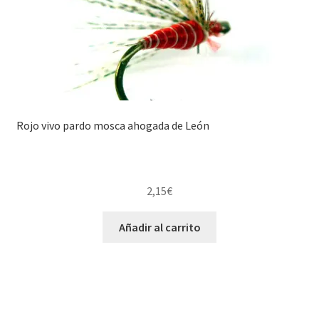
Rojo vivo pardo mosca ahogada de León
2,15
€
Añadir al carrito