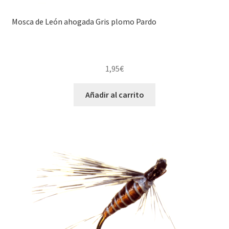
Mosca de León ahogada Gris plomo Pardo
1,95
€
Añadir al carrito