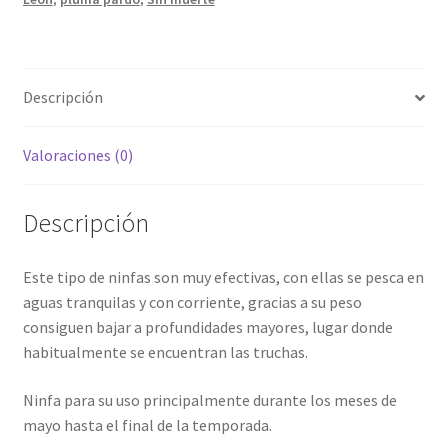
Descripción
Valoraciones (0)
Descripción
Este tipo de ninfas son muy efectivas, con ellas se pesca en
aguas tranquilas y con corriente, gracias a su peso
consiguen bajar a profundidades mayores, lugar donde
habitualmente se encuentran las truchas.
Ninfa para su uso principalmente durante los meses de
mayo hasta el final de la temporada.