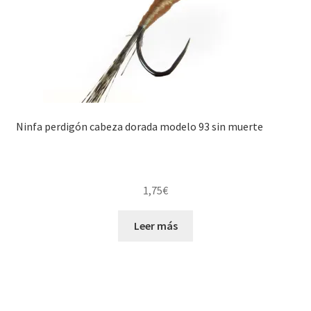
Ninfa perdigón cabeza dorada modelo 93 sin muerte
1,75
€
Leer más