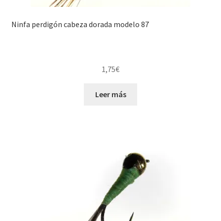
Ninfa perdigón cabeza dorada modelo 87
1,75
€
Leer más