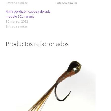
Entrada similar
Entrada similar
Ninfa perdigón cabeza dorada
modelo 101 naranja
30 marzo, 2022
Entrada similar
Productos relacionados