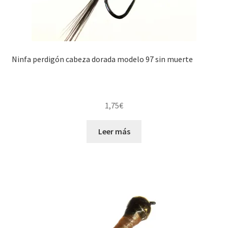
Ninfa perdigón cabeza dorada modelo 97 sin muerte
1,75
€
Leer más