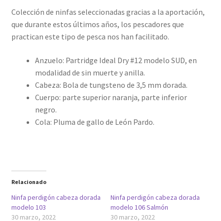
Colección de ninfas seleccionadas gracias a la aportación,
que durante estos últimos años, los pescadores que
practican este tipo de pesca nos han facilitado.
Anzuelo: Partridge Ideal Dry #12 modelo SUD, en
modalidad de sin muerte y anilla.
Cabeza: Bola de tungsteno de 3,5 mm dorada.
Cuerpo: parte superior naranja, parte inferior
negro.
Cola: Pluma de gallo de León Pardo.
Relacionado
Ninfa perdigón cabeza dorada
Ninfa perdigón cabeza dorada
modelo 103
modelo 106 Salmón
30 marzo, 2022
30 marzo, 2022