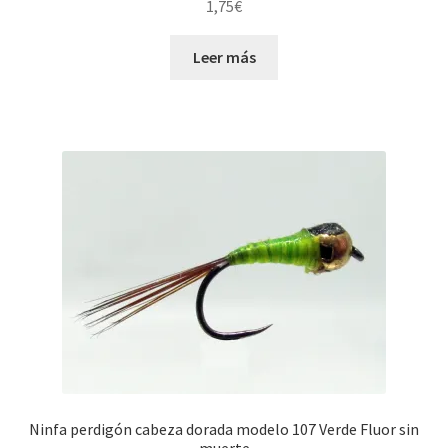
1,75
€
Leer más
Ninfa perdigón cabeza dorada modelo 107 Verde Fluor sin