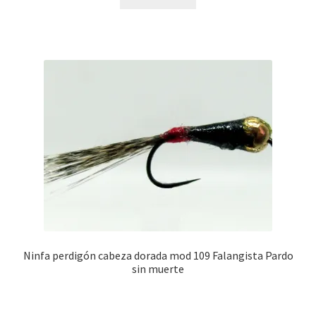
Ninfa perdigón cabeza dorada mod 109 Falangista Pardo
sin muerte