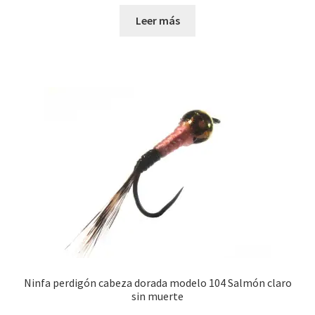
Leer más
Ninfa perdigón cabeza dorada modelo 104 Salmón claro
sin muerte