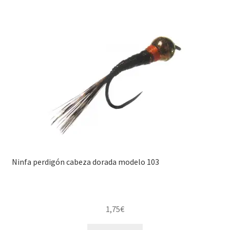
Ninfa perdigón cabeza dorada modelo 103
1,75
€