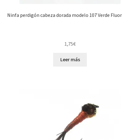
Ninfa perdigón cabeza dorada modelo 107 Verde Fluor
1,75
€
Leer más