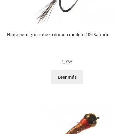
Ninfa perdigón cabeza dorada modelo 106 Salmón
1,75
€
Leer más