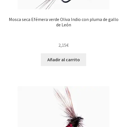
Mosca seca Efémera verde Oliva Indio con pluma de gallo
de León
2,15
€
Añadir al carrito