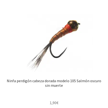
Ninfa perdigón cabeza dorada modelo 105 Salmón oscuro
sin muerte
1,90
€