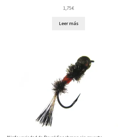
1,75
€
Leer más