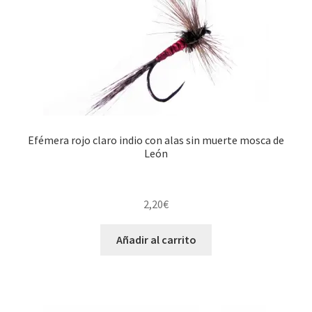
Efémera rojo claro indio con alas sin muerte mosca de
León
2,20
€
Añadir al carrito