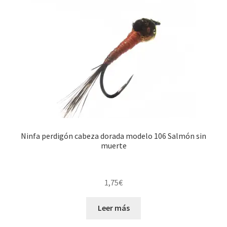
Ninfa perdigón cabeza dorada modelo 106 Salmón sin
muerte
1,75
€
Leer más