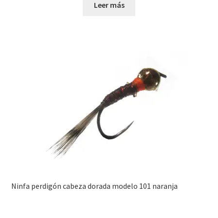
Leer más
Ninfa perdigón cabeza dorada modelo 101 naranja