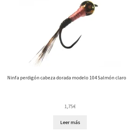
Ninfa perdigón cabeza dorada modelo 104 Salmón claro
1,75
€
Leer más