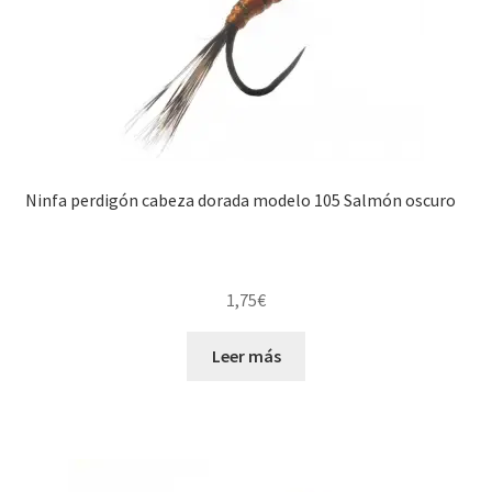
Ninfa perdigón cabeza dorada modelo 105 Salmón oscuro
1,75
€
Leer más