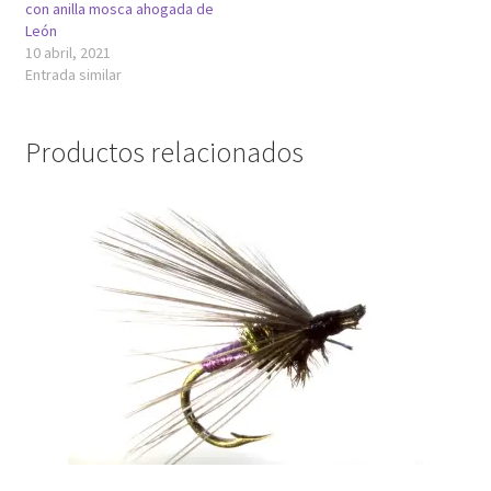
con anilla mosca ahogada de
León
10 abril, 2021
Entrada similar
Productos relacionados