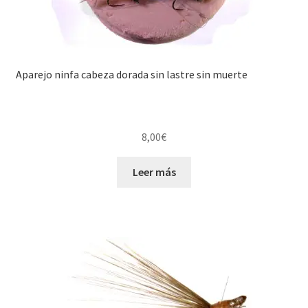
Aparejo ninfa cabeza dorada sin lastre sin muerte
8,00
€
Leer más