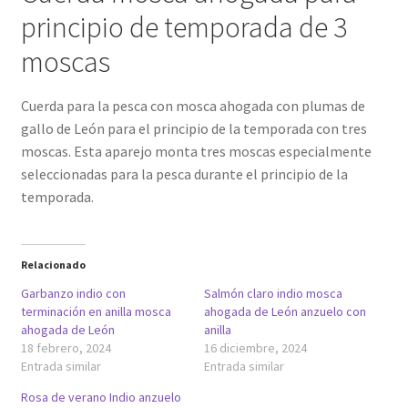
principio de temporada de 3
moscas
Cuerda para la pesca con mosca ahogada con plumas de
gallo de León para el principio de la temporada con tres
moscas. Esta aparejo monta tres moscas especialmente
seleccionadas para la pesca durante el principio de la
temporada.
Relacionado
Garbanzo indio con
Salmón claro indio mosca
terminación en anilla mosca
ahogada de León anzuelo con
ahogada de León
anilla
18 febrero, 2024
16 diciembre, 2024
Entrada similar
Entrada similar
Rosa de verano Indio anzuelo