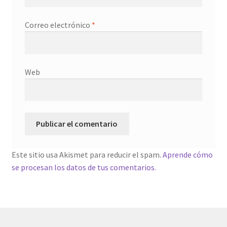
Correo electrónico
*
Web
Este sitio usa Akismet para reducir el spam.
Aprende cómo
se procesan los datos de tus comentarios.