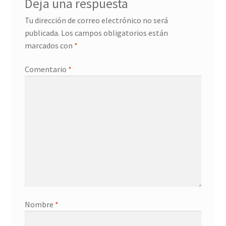
Deja una respuesta
Tu dirección de correo electrónico no será
publicada.
Los campos obligatorios están
marcados con
*
Comentario
*
Nombre
*