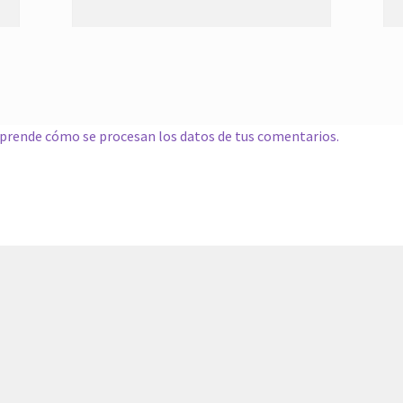
prende cómo se procesan los datos de tus comentarios.