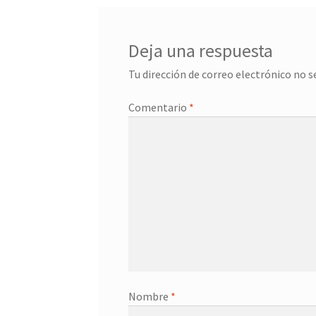
Deja una respuesta
Tu dirección de correo electrónico no s
Comentario
*
Nombre
*