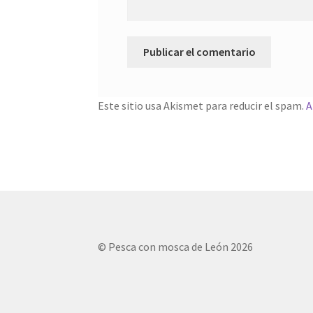
Este sitio usa Akismet para reducir el spam.
A
© Pesca con mosca de León 2026