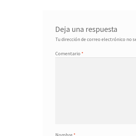
entradas
Deja una respuesta
Tu dirección de correo electrónico no s
Comentario
*
Nombre
*