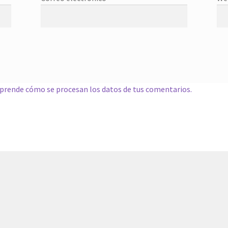
prende cómo se procesan los datos de tus comentarios.