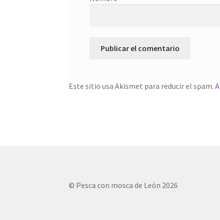
Este sitio usa Akismet para reducir el spam.
A
© Pesca con mosca de León 2026