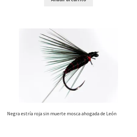
Negra estría roja sin muerte mosca ahogada de León