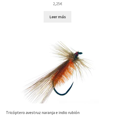
2,25
€
Leer más
Tricóptero avestruz naranja e indio rubión