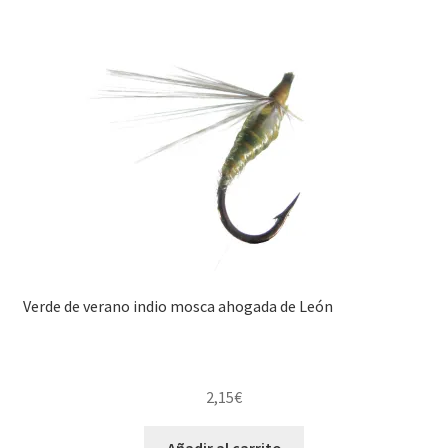
Verde de verano indio mosca ahogada de León
2,15
€