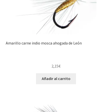
Amarillo carne indio mosca ahogada de León
2,15
€
Añadir al carrito