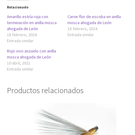
Relacionado
Amarillo estría roja con
Carne flor de escoba en anilla
terminación en anilla mosca
mosca ahogada de León
ahogada de León
18 febrero, 2024
18 febrero, 2024
Entrada similar
Entrada similar
Rojo vivo anzuelo con anilla
mosca ahogada de León
10 abril, 2021
Entrada similar
Productos relacionados