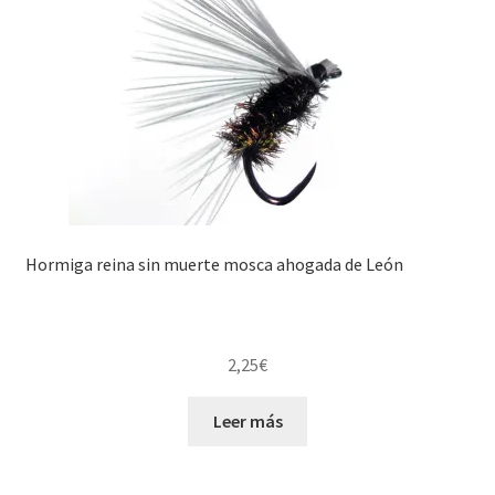
Hormiga reina sin muerte mosca ahogada de León
2,25
€
Leer más