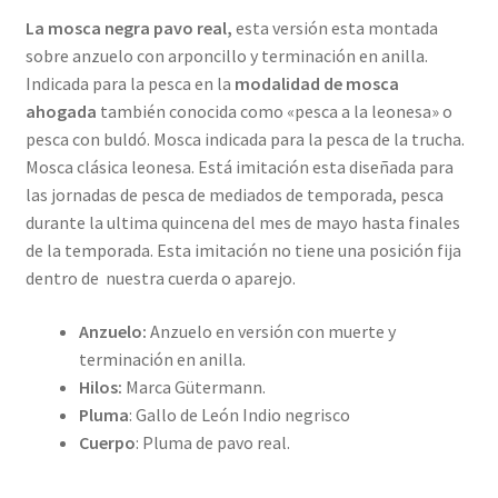
La mosca negra pavo real,
esta versión esta montada
sobre anzuelo con arponcillo y terminación en anilla.
Indicada para la pesca en la
modalidad de mosca
ahogada
también conocida como «pesca a la leonesa» o
pesca con buldó. Mosca indicada para la pesca de la trucha.
Mosca clásica leonesa. Está imitación esta diseñada para
las jornadas de pesca de mediados de temporada, pesca
durante la ultima quincena del mes de mayo hasta finales
de la temporada. Esta imitación no tiene una posición fija
dentro de nuestra cuerda o aparejo.
Anzuelo:
Anzuelo en versión con muerte y
terminación en anilla.
Hilos:
Marca Gütermann.
Pluma
: Gallo de León Indio negrisco
Cuerpo
: Pluma de pavo real.