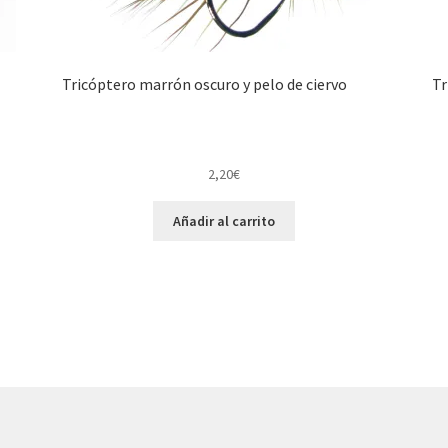
Tricóptero marrón oscuro y pelo de ciervo
Tr
2,20
€
Añadir al carrito