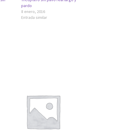
pardo
8 enero, 2016
Entrada similar