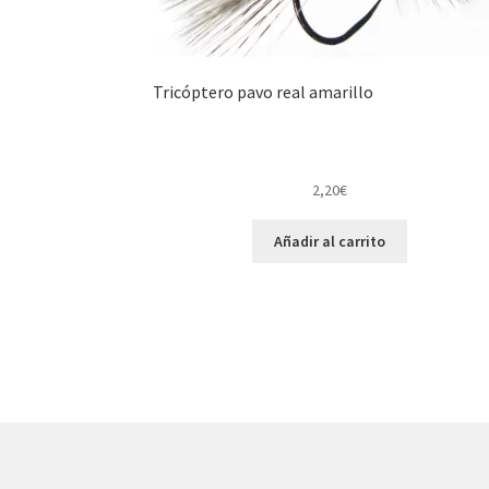
Tricóptero pavo real amarillo
2,20
€
Añadir al carrito