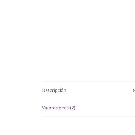
Descripción
Valoraciones (2)