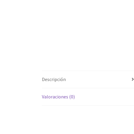
Descripción
Valoraciones (0)