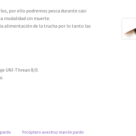
íos, por ello podremos pesca durante casi
ca modalidad sin muerte.
 alimentación de la trucha por lo tanto las
je UNI-Threan 8/0.
o.
 pardo
Tricóptero avestruz marrón pardo