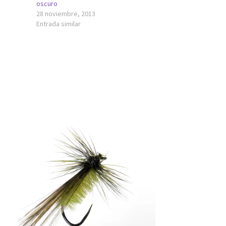
oscuro
28 noviembre, 2013
Entrada similar