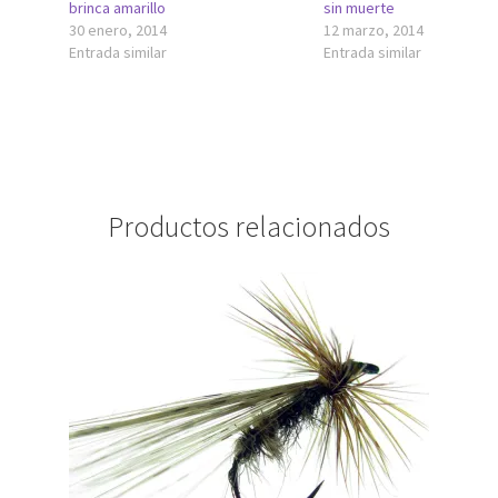
brinca amarillo
sin muerte
30 enero, 2014
12 marzo, 2014
Entrada similar
Entrada similar
Productos relacionados