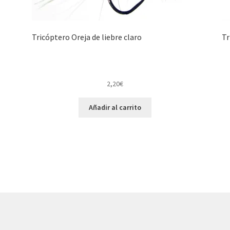
Tricóptero Oreja de liebre claro
Tr
2,20
€
Añadir al carrito