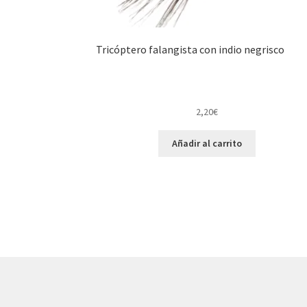
Tricóptero falangista con indio negrisco
2,20
€
Añadir al carrito