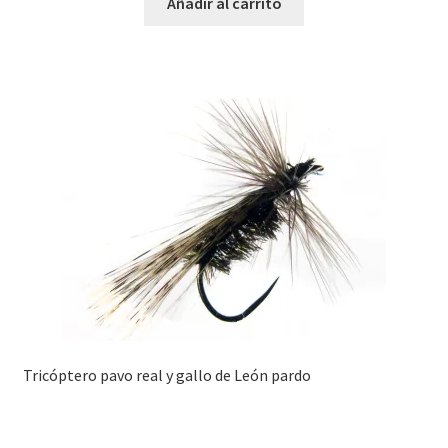
Añadir al carrito
Tricóptero pavo real y gallo de León pardo