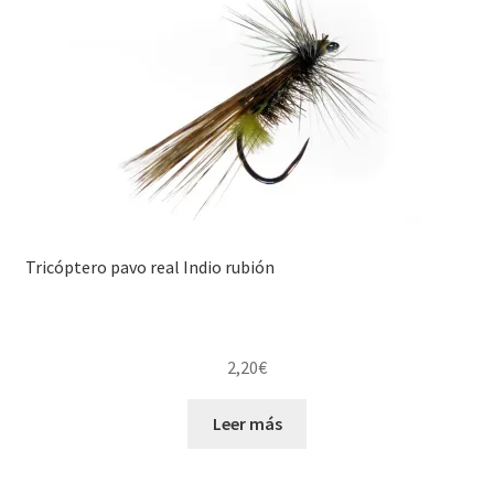
Tricóptero pavo real Indio rubión
2,20
€
Leer más