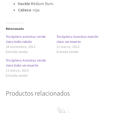
Hackle
Médium Dum.
Cabeza
: roja.
Relacionado
Tricóptero avestruz verde
Tricóptero Avestruz marrón
claro Indio rubión
claro sin muerte
28 noviembre, 2013
12 marzo, 2014
Entrada similar
Entrada similar
Tricóptero Avestruz verde
claro Indio sin muerte
12 marzo, 2014
Entrada similar
Productos relacionados