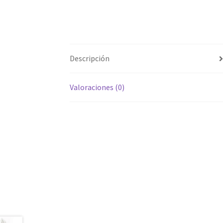
Descripción
Valoraciones (0)