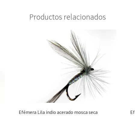
Productos relacionados
Efémera Lila indio acerado mosca seca
Ef