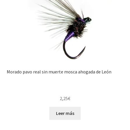
Morado pavo real sin muerte mosca ahogada de León
2,25
€
Leer más