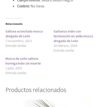
Costera:
No lleva.
Relacionado
Saltona aconchada mosca
Garbanzo indio con
ahogada de León
terminación en anilla mosca
7 noviembre, 2013
ahogada de León
Entrada similar
18 febrero, 2024
Entrada similar
Mosca de León saltona
hormiga Indio sin muerte
1 julio, 2015
Entrada similar
Productos relacionados