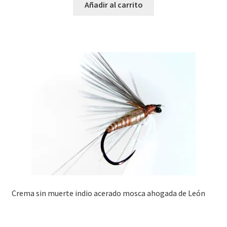
Añadir al carrito
Crema sin muerte indio acerado mosca ahogada de León