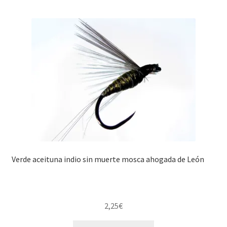
Verde aceituna indio sin muerte mosca ahogada de León
2,25
€