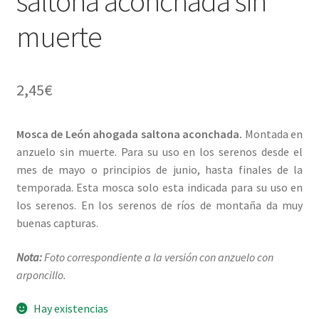
saltona aconchada sin
muerte
2,45
€
Mosca de León ahogada saltona aconchada.
Montada en
anzuelo sin muerte. Para su uso en los serenos desde el
mes de mayo o principios de junio, hasta finales de la
temporada. Esta mosca solo esta indicada para su uso en
los serenos. En los serenos de ríos de montaña da muy
buenas capturas.
Nota:
Foto correspondiente a la versión con anzuelo con
arponcillo.
Hay existencias