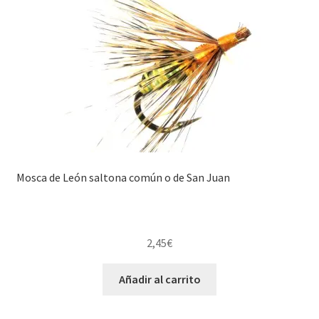
Mosca de León saltona común o de San Juan
2,45
€
Añadir al carrito