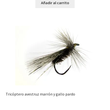
Añadir al carrito
Tricóptero avestruz marrón y gallo pardo