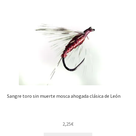
Sangre toro sin muerte mosca ahogada clásica de León
2,25
€