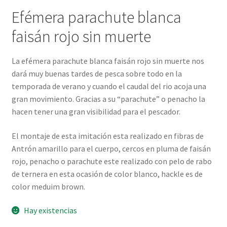
Efémera parachute blanca
faisán rojo sin muerte
La efémera parachute blanca faisán rojo sin muerte nos
dará muy buenas tardes de pesca sobre todo en la
temporada de verano y cuando el caudal del rio acoja una
gran movimiento. Gracias a su “parachute” o penacho la
hacen tener una gran visibilidad para el pescador.
El montaje de esta imitación esta realizado en fibras de
Antrón amarillo para el cuerpo, cercos en pluma de faisán
rojo, penacho o parachute este realizado con pelo de rabo
de ternera en esta ocasión de color blanco, hackle es de
color meduim brown.
Hay existencias