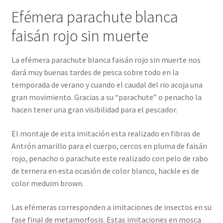
Efémera parachute blanca
faisán rojo sin muerte
La efémera parachute blanca faisán rojo sin muerte nos
dará muy buenas tardes de pesca sobre todo en la
temporada de verano y cuando el caudal del rio acoja una
gran movimiento. Gracias a su “parachute” o penacho la
hacen tener una gran visibilidad para el pescador.
El montaje de esta imitación esta realizado en fibras de
Antrón amarillo para el cuerpo, cercos en pluma de faisán
rojo, penacho o parachute este realizado con pelo de rabo
de ternera en esta ocasión de color blanco, hackle es de
color meduim brown.
Las efémeras corresponden a imitaciones de insectos en su
fase final de metamorfosis. Estas imitaciones en mosca