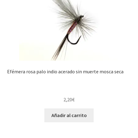
Efémera rosa palo indio acerado sin muerte mosca seca
2,20
€
Añadir al carrito