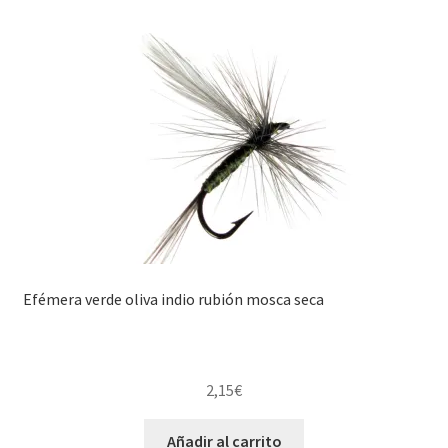
Efémera verde oliva indio rubión mosca seca
2,15
€
Añadir al carrito