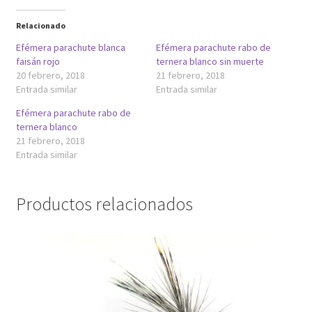
Relacionado
Efémera parachute blanca
Efémera parachute rabo de
faisán rojo
ternera blanco sin muerte
20 febrero, 2018
21 febrero, 2018
Entrada similar
Entrada similar
Efémera parachute rabo de
ternera blanco
21 febrero, 2018
Entrada similar
Productos relacionados