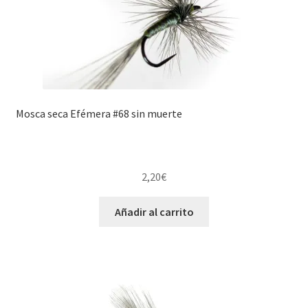
Mosca seca Efémera #68 sin muerte
2,20
€
Añadir al carrito