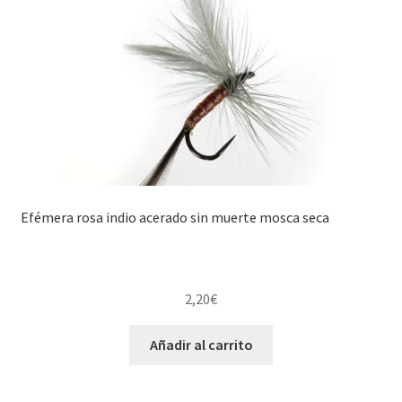
Efémera rosa indio acerado sin muerte mosca seca
2,20
€
Añadir al carrito