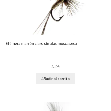
Efémera marrón claro sin alas mosca seca
2,15
€
Añadir al carrito