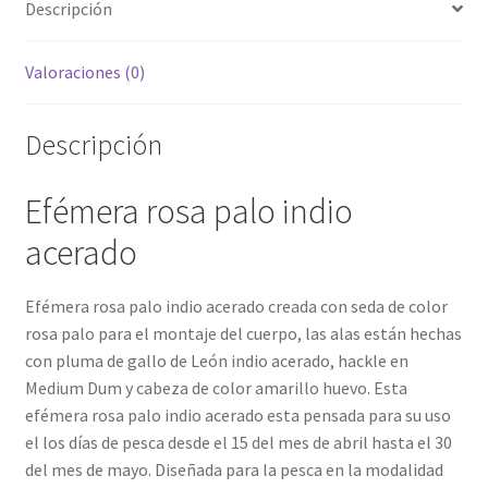
Descripción
Valoraciones (0)
Descripción
Efémera rosa palo indio
acerado
Efémera rosa palo indio acerado creada con seda de color
rosa palo para el montaje del cuerpo, las alas están hechas
con pluma de gallo de León indio acerado, hackle en
Medium Dum y cabeza de color amarillo huevo. Esta
efémera rosa palo indio acerado esta pensada para su uso
el los días de pesca desde el 15 del mes de abril hasta el 30
del mes de mayo. Diseñada para la pesca en la modalidad