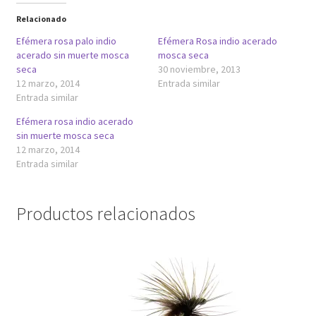
Relacionado
Efémera rosa palo indio
Efémera Rosa indio acerado
acerado sin muerte mosca
mosca seca
seca
30 noviembre, 2013
12 marzo, 2014
Entrada similar
Entrada similar
Efémera rosa indio acerado
sin muerte mosca seca
12 marzo, 2014
Entrada similar
Productos relacionados