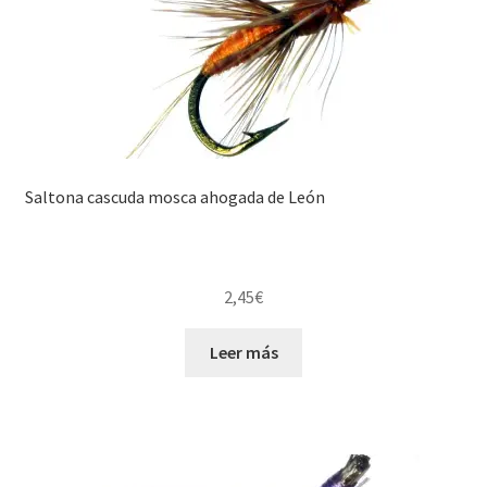
Saltona cascuda mosca ahogada de León
2,45
€
Leer más