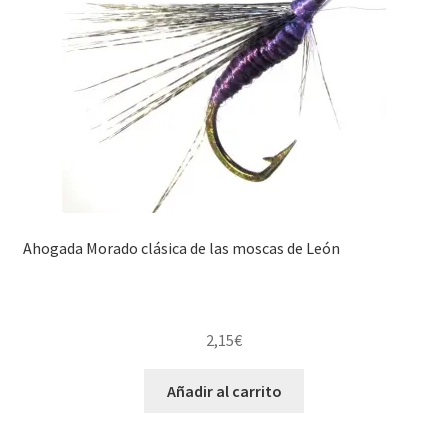
Ahogada Morado clásica de las moscas de León
2,15
€
Añadir al carrito