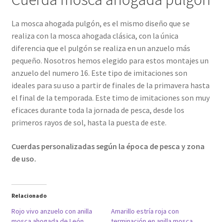
La mosca ahogada pulgón, es el mismo diseño que se
realiza con la mosca ahogada clásica, con la única
diferencia que el pulgón se realiza en un anzuelo más
pequeño. Nosotros hemos elegido para estos montajes un
anzuelo del numero 16. Este tipo de imitaciones son
ideales para su uso a partir de finales de la primavera hasta
el final de la temporada. Este timo de imitaciones son muy
eficaces durante toda la jornada de pesca, desde los
primeros rayos de sol, hasta la puesta de este.
Cuerdas personalizadas según la época de pesca y zona
de uso.
Relacionado
Rojo vivo anzuelo con anilla
Amarillo estría roja con
mosca ahogada de León
terminación en anilla mosca