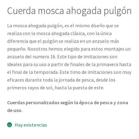
Cuerda mosca ahogada pulgón
La mosca ahogada pulgón, es el mismo diseño que se
realiza con la mosca ahogada clásica, con la única
diferencia que el pulgón se realiza en un anzuelo más
pequeño. Nosotros hemos elegido para estos montajes un
anzuelo del numero 16. Este tipo de imitaciones son
ideales para su uso a partir de finales de la primavera hasta
el final de la temporada. Este timo de imitaciones son muy
eficaces durante toda la jornada de pesca, desde los
primeros rayos de sol, hasta la puesta de este.
Cuerdas personalizadas según la época de pesca y zona
de uso.
Hay existencias