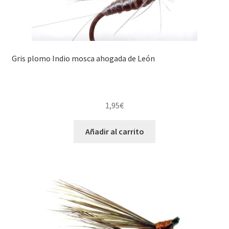
Gris plomo Indio mosca ahogada de León
1,95
€
Añadir al carrito