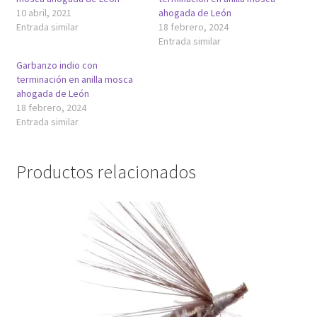
10 abril, 2021
ahogada de León
Entrada similar
18 febrero, 2024
Entrada similar
Garbanzo indio con
terminación en anilla mosca
ahogada de León
18 febrero, 2024
Entrada similar
Productos relacionados